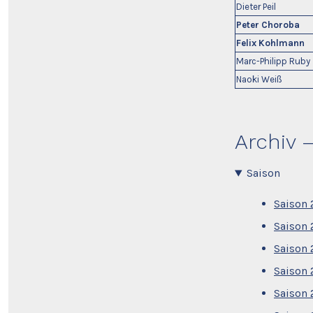
Dieter Peil
Peter Choroba
Felix Kohlmann
Marc-Philipp Ruby
Naoki Weiß
Archiv 
Saison
Saison
Saison
Saison
Saison
Saison