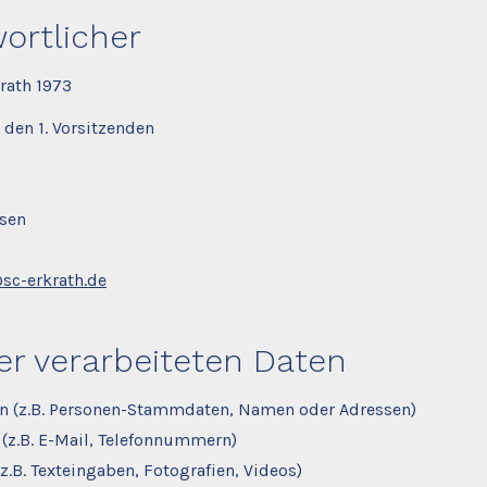
ortlicher
rath 1973
 den 1. Vorsitzenden
sen
@sc-erkrath.de
er verarbeiteten Daten
n (z.B. Personen-Stammdaten, Namen oder Adressen)
 (z.B. E-Mail, Telefonnummern)
(z.B. Texteingaben, Fotografien, Videos)